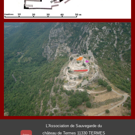
L'Association de Sauvegarde
du
château de Termes
11330 TERMES