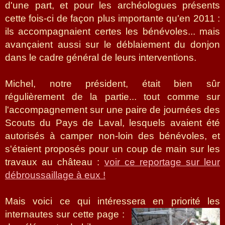
d'une part, et pour les archéologues présents
cette fois-ci de façon plus importante qu'en 2011 :
ils accompagnaient certes les bénévoles... mais
avançaient aussi sur le déblaiement du donjon
dans le cadre général de leurs interventions.
Michel, notre président, était bien sûr
régulièrement de la partie... tout comme sur
l'accompagnement sur une paire de journées des
Scouts du Pays de Laval, lesquels avaient été
autorisés à camper non-loin des bénévoles, et
s'étaient proposés pour un coup de main sur les
travaux au château :
voir ce reportage sur leur
débroussaillage à eux !
Mais voici ce qui intéressera en priorité les
internautes sur cette page :